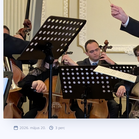
2026. május 20.
3 perc