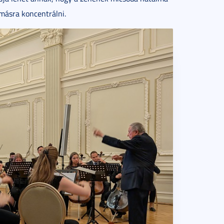
másra koncentrálni.