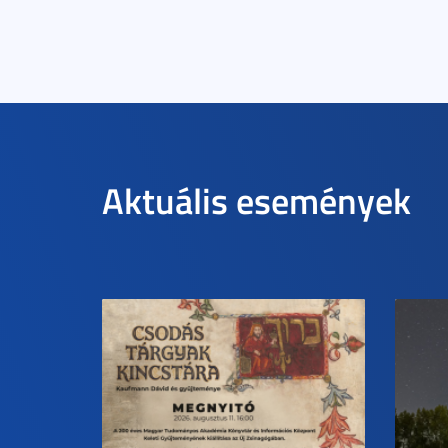
Aktuális események