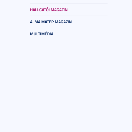
HALLGATÓI MAGAZIN
ALMA MATER MAGAZIN
MULTIMÉDIA