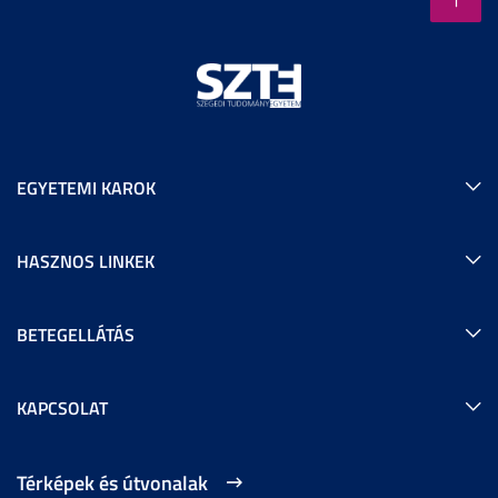
EGYETEMI KAROK
HASZNOS LINKEK
BETEGELLÁTÁS
KAPCSOLAT
Térképek és útvonalak