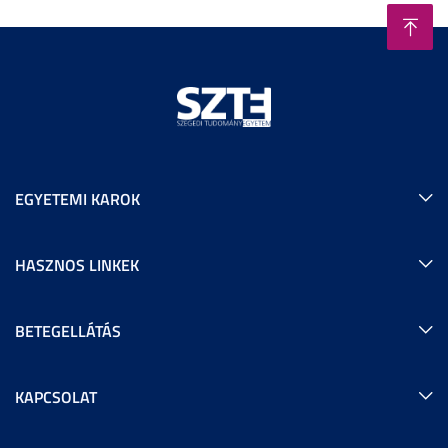
EGYETEMI KAROK
HASZNOS LINKEK
BETEGELLÁTÁS
KAPCSOLAT