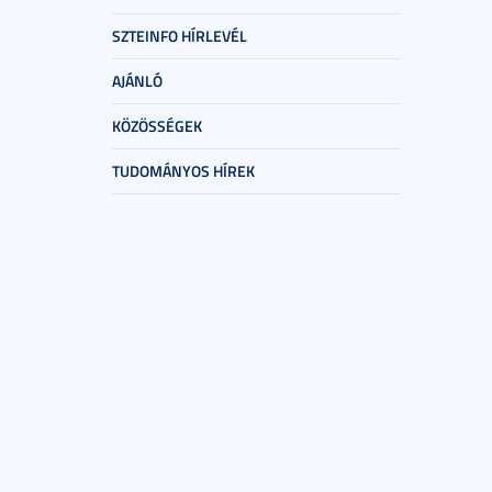
SZTEINFO HÍRLEVÉL
AJÁNLÓ
KÖZÖSSÉGEK
TUDOMÁNYOS HÍREK