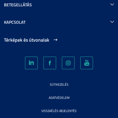
BETEGELLÁTÁS
KAPCSOLAT
Térképek és útvonalak
SÜTIKEZELÉS
ADATVÉDELEM
VISSZAÉLÉS-BEJELENTÉS