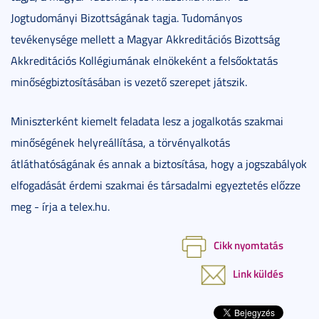
Jogtudományi Bizottságának tagja. Tudományos
tevékenysége mellett a Magyar Akkreditációs Bizottság
Akkreditációs Kollégiumának elnökeként a felsőoktatás
minőségbiztosításában is vezető szerepet játszik.
Miniszterként kiemelt feladata lesz a jogalkotás szakmai
minőségének helyreállítása, a törvényalkotás
átláthatóságának és annak a biztosítása, hogy a jogszabályok
elfogadását érdemi szakmai és társadalmi egyeztetés előzze
meg - írja a telex.hu.
Cikk nyomtatás
Link küldés