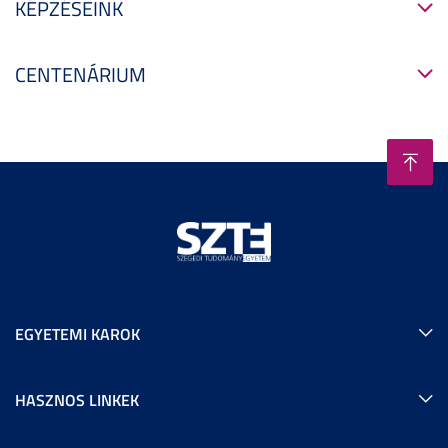
KÉPZÉSEINK
CENTENÁRIUM
EGYETEMI KAROK
HASZNOS LINKEK