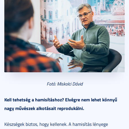
Fotó: Miskolci Dávid
Kell tehetség a hamisításhoz? Elvégre nem lehet könnyű
nagy művészek alkotásait reprodukálni.
Készségek biztos, hogy kellenek. A hamisítás lényege