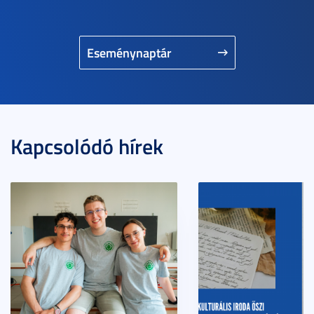
Eseménynaptár
Kapcsolódó hírek