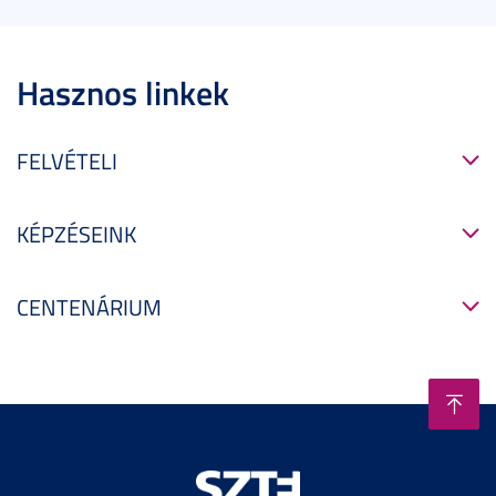
Hasznos linkek
FELVÉTELI
KÉPZÉSEINK
CENTENÁRIUM