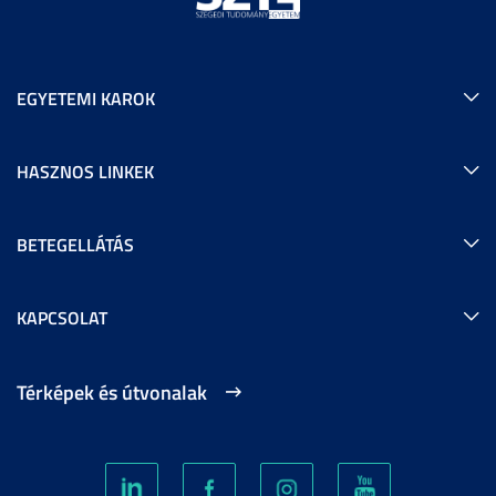
EGYETEMI KAROK
HASZNOS LINKEK
BETEGELLÁTÁS
KAPCSOLAT
Térképek és útvonalak