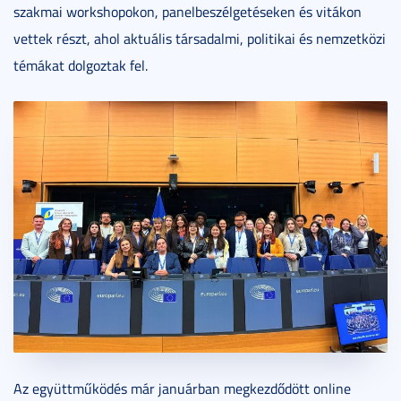
szakmai workshopokon, panelbeszélgetéseken és vitákon
vettek részt, ahol aktuális társadalmi, politikai és nemzetközi
témákat dolgoztak fel.
Az együttműködés már januárban megkezdődött online