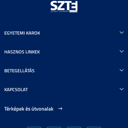
EGYETEMI KAROK
HASZNOS LINKEK
BETEGELLÁTÁS
KAPCSOLAT
Térképek és útvonalak