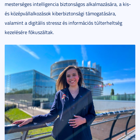
mesterséges intelligencia biztonságos alkalmazására, a kis-
és középvállalkozások kiberbiztonsági támogatására,
valamint a digitális stressz és információs túlterheltség
kezelésére fókuszáltak.