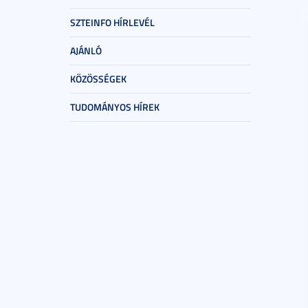
SZTEINFO HÍRLEVÉL
AJÁNLÓ
KÖZÖSSÉGEK
TUDOMÁNYOS HÍREK