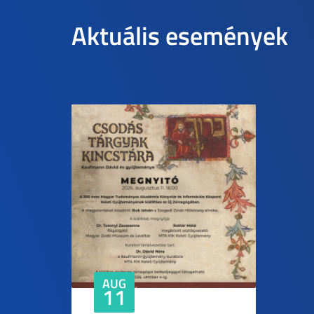
Aktuális események
AUG
11