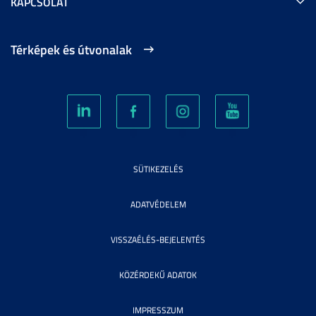
KAPCSOLAT
Térképek és útvonalak
SÜTIKEZELÉS
ADATVÉDELEM
VISSZAÉLÉS-BEJELENTÉS
KÖZÉRDEKŰ ADATOK
IMPRESSZUM