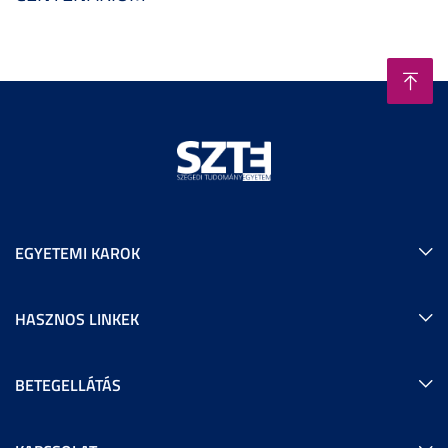
EGYETEMI KAROK
HASZNOS LINKEK
BETEGELLÁTÁS