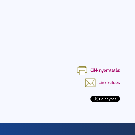
Cikk nyomtatás
Link küldés