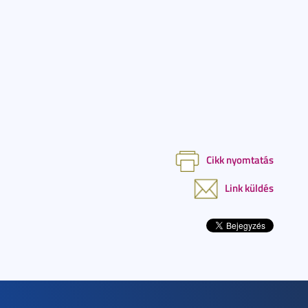
Cikk nyomtatás
Link küldés