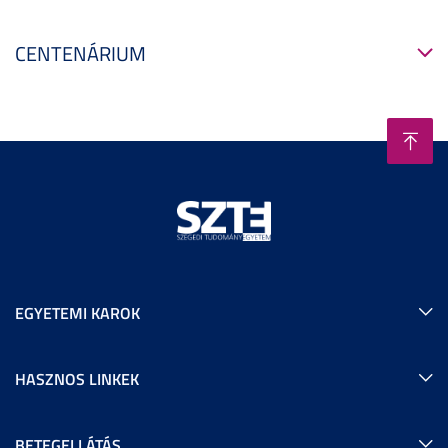
CENTENÁRIUM
EGYETEMI KAROK
HASZNOS LINKEK
BETEGELLÁTÁS