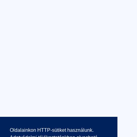
Oldalainkon HTTP-sütiket használunk.