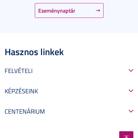
Eseménynaptár
Hasznos linkek
FELVÉTELI
KÉPZÉSEINK
CENTENÁRIUM