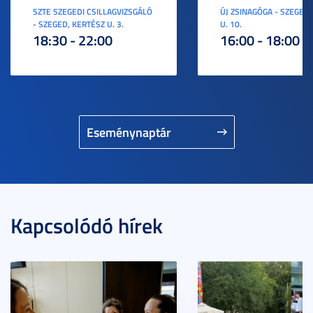
SZTE SZEGEDI CSILLAGVIZSGÁLÓ
ÚJ ZSINAGÓGA - SZEGED,
- SZEGED, KERTÉSZ U. 3.
U. 10.
18:30 - 22:00
16:00 - 18:00
Eseménynaptár
Kapcsolódó hírek