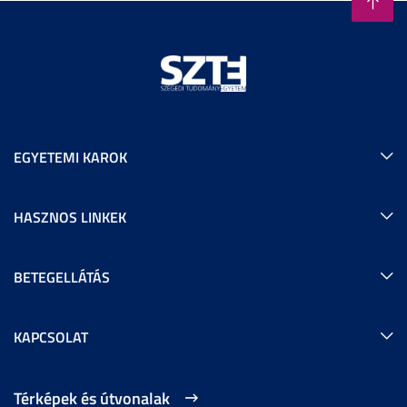
EGYETEMI KAROK
HASZNOS LINKEK
BETEGELLÁTÁS
KAPCSOLAT
Térképek és útvonalak