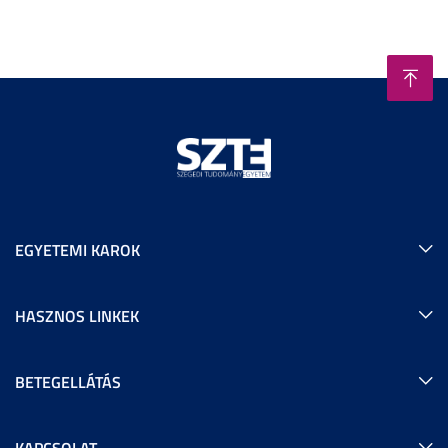
EGYETEMI KAROK
HASZNOS LINKEK
BETEGELLÁTÁS
KAPCSOLAT