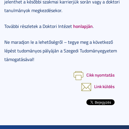
jelenthet a későbbi szakmai karrierjük során vagy a doktori
tanulmányok megkezdésekor.
honlapján
További részletek a Doktori Intézet
.
Ne maradjon le a lehetőségről – tegye meg a következő
lépést tudományos pályáján a Szegedi Tudományegyetem
támogatásával!
Cikk nyomtatás
Link küldés