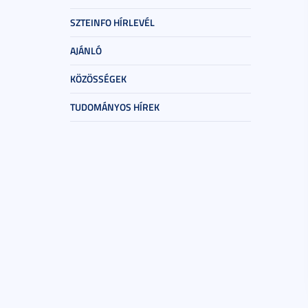
SZTEINFO HÍRLEVÉL
AJÁNLÓ
KÖZÖSSÉGEK
TUDOMÁNYOS HÍREK