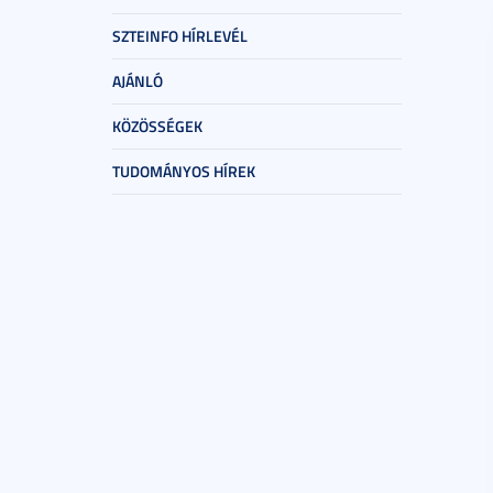
SZTEINFO HÍRLEVÉL
AJÁNLÓ
KÖZÖSSÉGEK
TUDOMÁNYOS HÍREK