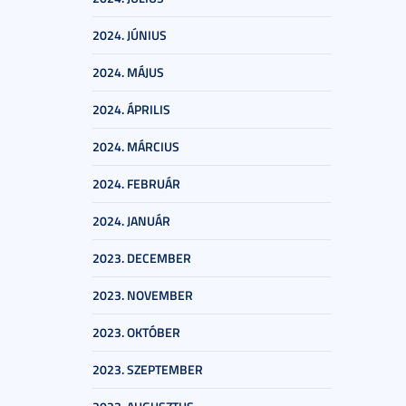
2024. JÚNIUS
2024. MÁJUS
2024. ÁPRILIS
2024. MÁRCIUS
2024. FEBRUÁR
2024. JANUÁR
2023. DECEMBER
2023. NOVEMBER
2023. OKTÓBER
2023. SZEPTEMBER