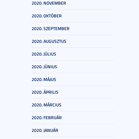
2020. NOVEMBER
2020. OKTÓBER
2020. SZEPTEMBER
2020. AUGUSZTUS
2020. JÚLIUS
2020. JÚNIUS
2020. MÁJUS
2020. ÁPRILIS
2020. MÁRCIUS
2020. FEBRUÁR
2020. JANUÁR