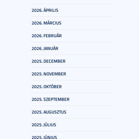
2026. ÁPRILIS
2026. MÁRCIUS
2026. FEBRUÁR
2026. JANUÁR
2025. DECEMBER
2025. NOVEMBER
2025. OKTÓBER
2025. SZEPTEMBER
2025. AUGUSZTUS
2025. JÚLIUS
2025. JÚNIUS