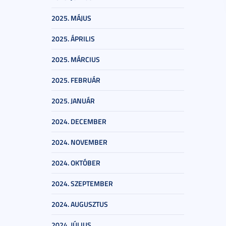
2025. MÁJUS
2025. ÁPRILIS
2025. MÁRCIUS
2025. FEBRUÁR
2025. JANUÁR
2024. DECEMBER
2024. NOVEMBER
2024. OKTÓBER
2024. SZEPTEMBER
2024. AUGUSZTUS
2024. JÚLIUS