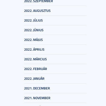
2022. SZEPTEMBER
2022. AUGUSZTUS
2022. JÚLIUS
2022. JÚNIUS
2022. MÁJUS
2022. ÁPRILIS
2022. MÁRCIUS
2022. FEBRUÁR
2022. JANUÁR
2021. DECEMBER
2021. NOVEMBER