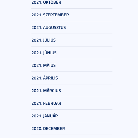
2021. OKTÓBER
2021. SZEPTEMBER
2021. AUGUSZTUS
2021. JÚLIUS
2021. JÚNIUS
2021. MÁJUS
2021. ÁPRILIS
2021. MÁRCIUS
2021. FEBRUÁR
2021. JANUÁR
2020. DECEMBER