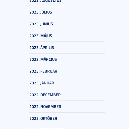
2023. AUGUSZTUS
2023. JÚLIUS
2023. JÚNIUS
2023. MÁJUS
2023. ÁPRILIS
2023. MÁRCIUS
2023. FEBRUÁR
2023. JANUÁR
2022. DECEMBER
2022. NOVEMBER
2022. OKTÓBER