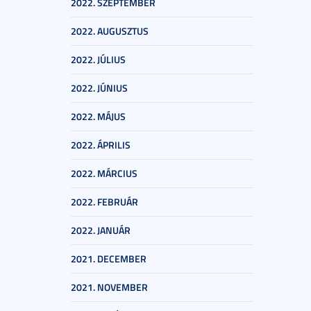
2022. SZEPTEMBER
2022. AUGUSZTUS
2022. JÚLIUS
2022. JÚNIUS
2022. MÁJUS
2022. ÁPRILIS
2022. MÁRCIUS
2022. FEBRUÁR
2022. JANUÁR
2021. DECEMBER
2021. NOVEMBER