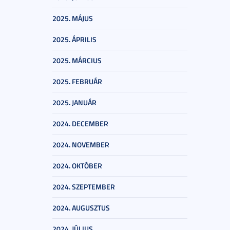
2025. MÁJUS
2025. ÁPRILIS
2025. MÁRCIUS
2025. FEBRUÁR
2025. JANUÁR
2024. DECEMBER
2024. NOVEMBER
2024. OKTÓBER
2024. SZEPTEMBER
2024. AUGUSZTUS
2024. JÚLIUS