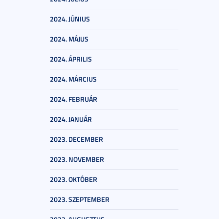
2024. JÚNIUS
2024. MÁJUS
2024. ÁPRILIS
2024. MÁRCIUS
2024. FEBRUÁR
2024. JANUÁR
2023. DECEMBER
2023. NOVEMBER
2023. OKTÓBER
2023. SZEPTEMBER