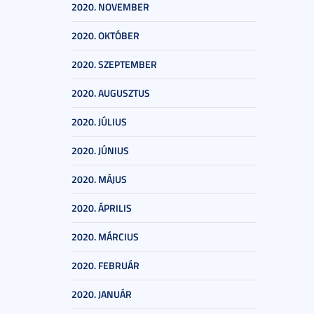
2020. NOVEMBER
2020. OKTÓBER
2020. SZEPTEMBER
2020. AUGUSZTUS
2020. JÚLIUS
2020. JÚNIUS
2020. MÁJUS
2020. ÁPRILIS
2020. MÁRCIUS
2020. FEBRUÁR
2020. JANUÁR