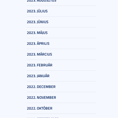
2023. AUGUSZTUS
2023. JÚLIUS
2023. JÚNIUS
2023. MÁJUS
2023. ÁPRILIS
2023. MÁRCIUS
2023. FEBRUÁR
2023. JANUÁR
2022. DECEMBER
2022. NOVEMBER
2022. OKTÓBER