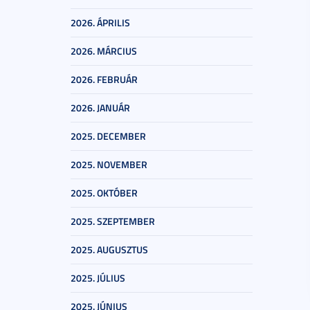
2026. ÁPRILIS
2026. MÁRCIUS
2026. FEBRUÁR
2026. JANUÁR
2025. DECEMBER
2025. NOVEMBER
2025. OKTÓBER
2025. SZEPTEMBER
2025. AUGUSZTUS
2025. JÚLIUS
2025. JÚNIUS