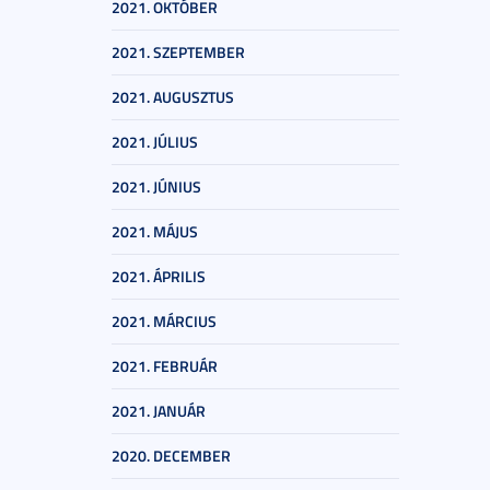
2021. OKTÓBER
2021. SZEPTEMBER
2021. AUGUSZTUS
2021. JÚLIUS
2021. JÚNIUS
2021. MÁJUS
2021. ÁPRILIS
2021. MÁRCIUS
2021. FEBRUÁR
2021. JANUÁR
2020. DECEMBER