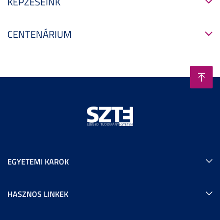
KÉPZÉSEINK
CENTENÁRIUM
EGYETEMI KAROK
HASZNOS LINKEK