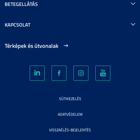
BETEGELLÁTÁS
KAPCSOLAT
Térképek és útvonalak
SÜTIKEZELÉS
ADATVÉDELEM
VISSZAÉLÉS-BEJELENTÉS