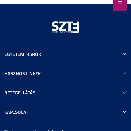
EGYETEMI KAROK
HASZNOS LINKEK
BETEGELLÁTÁS
KAPCSOLAT