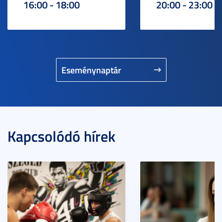
16:00 - 18:00
20:00 - 23:00
Eseménynaptár
Kapcsolódó hírek