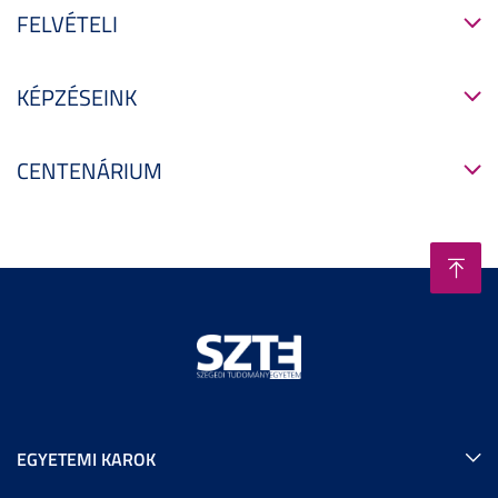
FELVÉTELI
KÉPZÉSEINK
CENTENÁRIUM
EGYETEMI KAROK