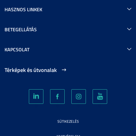
HASZNOS LINKEK
BETEGELLÁTÁS
KAPCSOLAT
Térképek és útvonalak
SÜTIKEZELÉS