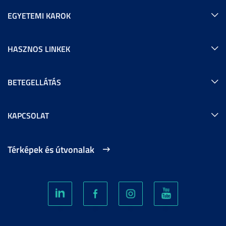
EGYETEMI KAROK
HASZNOS LINKEK
BETEGELLÁTÁS
KAPCSOLAT
Térképek és útvonalak