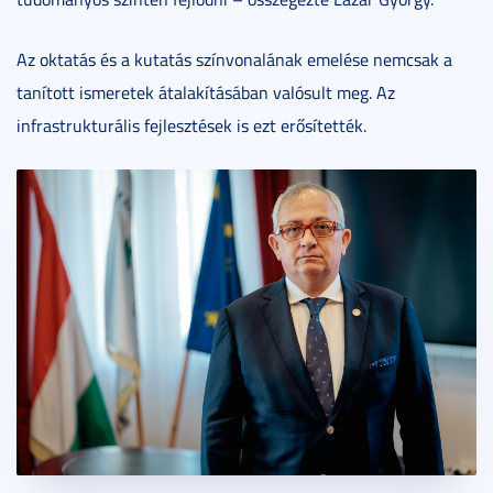
Az oktatás és a kutatás színvonalának emelése nemcsak a
tanított ismeretek átalakításában valósult meg. Az
infrastrukturális fejlesztések is ezt erősítették.