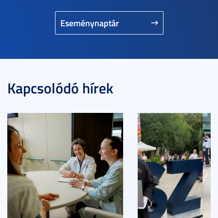
Eseménynaptár
Kapcsolódó hírek