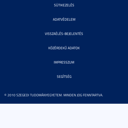
SÜTIKEZELÉS
ADATVÉDELEM
VISSZAÉLÉS-BEJELENTÉS
KÖZÉRDEKŰ ADATOK
IMPRESSZUM
SEGÍTSÉG
© 2010 SZEGEDI TUDOMÁNYEGYETEM. MINDEN JOG FENNTARTVA.