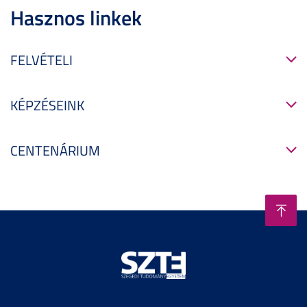
Hasznos linkek
FELVÉTELI
KÉPZÉSEINK
CENTENÁRIUM