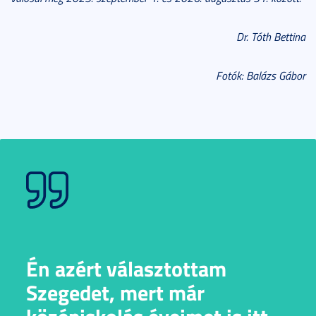
Dr. Tóth Bettina
Fotók: Balázs Gábor
Én azért választottam
Szegedet, mert már