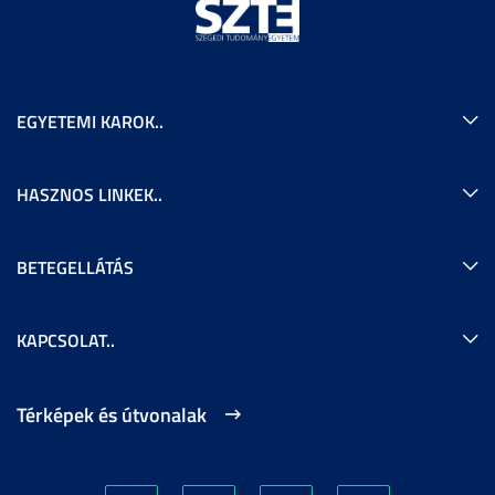
EGYETEMI KAROK..
HASZNOS LINKEK..
BETEGELLÁTÁS
KAPCSOLAT..
Térképek és útvonalak