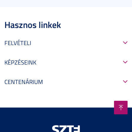
Hasznos linkek
FELVÉTELI
KÉPZÉSEINK
CENTENÁRIUM