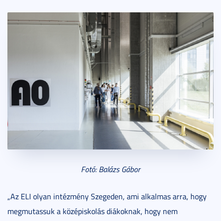
Fotó: Balázs Gábor
„Az ELI olyan intézmény Szegeden, ami alkalmas arra, hogy
megmutassuk a középiskolás diákoknak, hogy nem