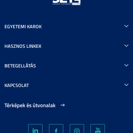
EGYETEMI KAROK
HASZNOS LINKEK
BETEGELLÁTÁS
KAPCSOLAT
Térképek és útvonalak