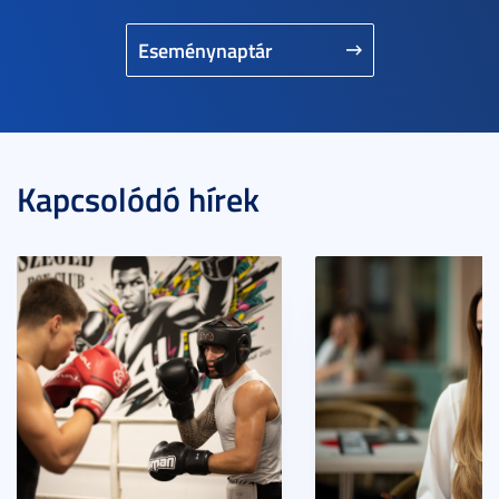
Eseménynaptár
Kapcsolódó hírek