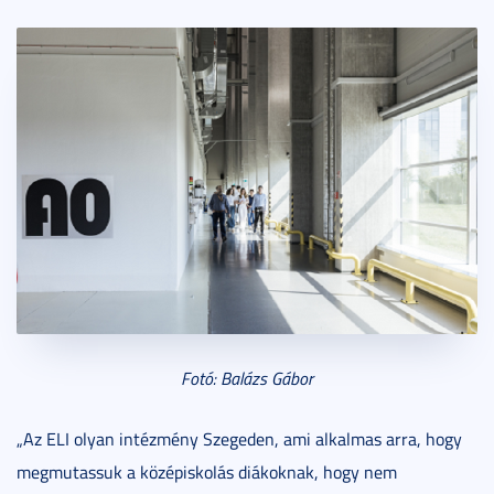
Fotó: Balázs Gábor
„Az ELI olyan intézmény Szegeden, ami alkalmas arra, hogy
megmutassuk a középiskolás diákoknak, hogy nem