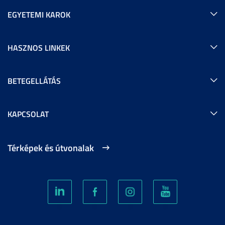
EGYETEMI KAROK
HASZNOS LINKEK
BETEGELLÁTÁS
KAPCSOLAT
Térképek és útvonalak