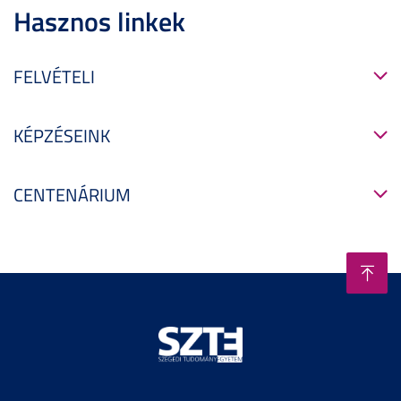
Hasznos linkek
FELVÉTELI
KÉPZÉSEINK
CENTENÁRIUM