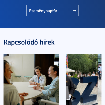
Eseménynaptár
Kapcsolódó hírek