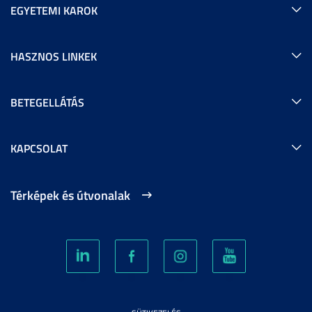
EGYETEMI KAROK
HASZNOS LINKEK
BETEGELLÁTÁS
KAPCSOLAT
Térképek és útvonalak