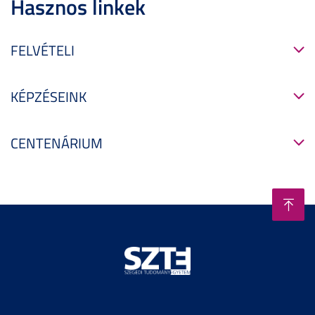
Hasznos linkek
FELVÉTELI
KÉPZÉSEINK
CENTENÁRIUM