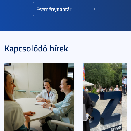
Eseménynaptár
Kapcsolódó hírek