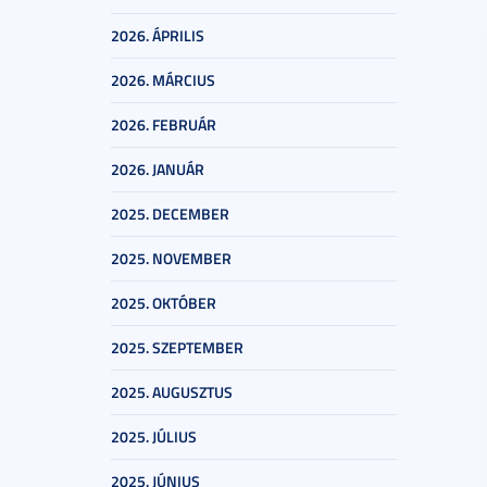
2026. ÁPRILIS
2026. MÁRCIUS
2026. FEBRUÁR
2026. JANUÁR
2025. DECEMBER
2025. NOVEMBER
2025. OKTÓBER
2025. SZEPTEMBER
2025. AUGUSZTUS
2025. JÚLIUS
2025. JÚNIUS