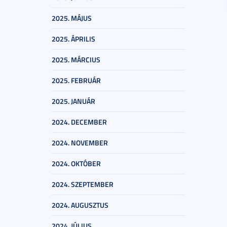
2025. MÁJUS
2025. ÁPRILIS
2025. MÁRCIUS
2025. FEBRUÁR
2025. JANUÁR
2024. DECEMBER
2024. NOVEMBER
2024. OKTÓBER
2024. SZEPTEMBER
2024. AUGUSZTUS
2024. JÚLIUS