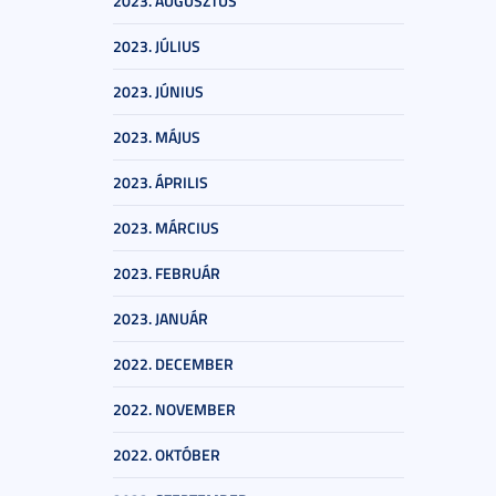
2023. AUGUSZTUS
2023. JÚLIUS
2023. JÚNIUS
2023. MÁJUS
2023. ÁPRILIS
2023. MÁRCIUS
2023. FEBRUÁR
2023. JANUÁR
2022. DECEMBER
2022. NOVEMBER
2022. OKTÓBER