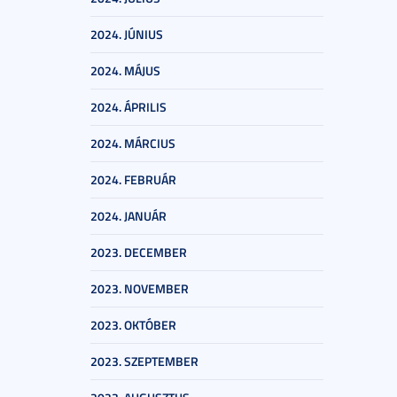
2024. JÚNIUS
2024. MÁJUS
2024. ÁPRILIS
2024. MÁRCIUS
2024. FEBRUÁR
2024. JANUÁR
2023. DECEMBER
2023. NOVEMBER
2023. OKTÓBER
2023. SZEPTEMBER