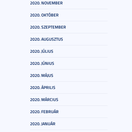
2020. NOVEMBER
2020. OKTÓBER
2020. SZEPTEMBER
2020. AUGUSZTUS
2020. JÚLIUS
2020. JÚNIUS
2020. MÁJUS
2020. ÁPRILIS
2020. MÁRCIUS
2020. FEBRUÁR
2020. JANUÁR