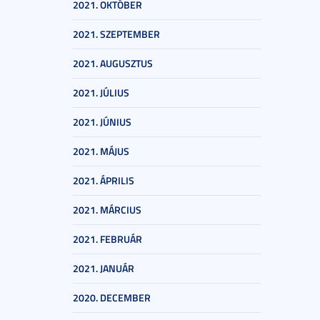
2021. OKTÓBER
2021. SZEPTEMBER
2021. AUGUSZTUS
2021. JÚLIUS
2021. JÚNIUS
2021. MÁJUS
2021. ÁPRILIS
2021. MÁRCIUS
2021. FEBRUÁR
2021. JANUÁR
2020. DECEMBER