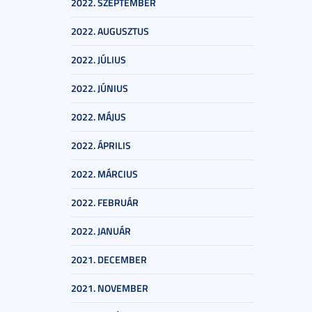
2022. SZEPTEMBER
2022. AUGUSZTUS
2022. JÚLIUS
2022. JÚNIUS
2022. MÁJUS
2022. ÁPRILIS
2022. MÁRCIUS
2022. FEBRUÁR
2022. JANUÁR
2021. DECEMBER
2021. NOVEMBER