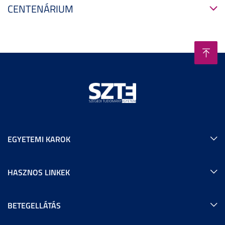
CENTENÁRIUM
EGYETEMI KAROK
HASZNOS LINKEK
BETEGELLÁTÁS