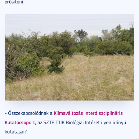
erősíteni.
Klímaváltozás Interdiszciplináris
- Összekapcsolódnak a
Kutatócsoport
, az SZTE TTIK Biológiai Intézet ilyen irányú
kutatásai?