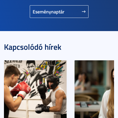
Eseménynaptár
Kapcsolódó hírek