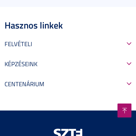
Hasznos linkek
FELVÉTELI
KÉPZÉSEINK
CENTENÁRIUM