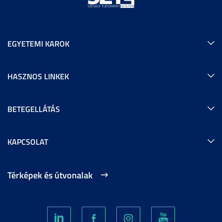
EGYETEMI KAROK
HASZNOS LINKEK
BETEGELLÁTÁS
KAPCSOLAT
Térképek és útvonalak