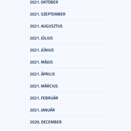
2021. OKTÓBER
2021. SZEPTEMBER
2021. AUGUSZTUS
2021. JÚLIUS
2021. JÚNIUS
2021. MÁJUS
2021. ÁPRILIS
2021. MÁRCIUS
2021. FEBRUÁR
2021. JANUÁR
2020. DECEMBER