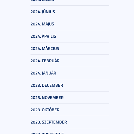
2024. JÚNIUS
2024. MÁJUS
2024. ÁPRILIS
2024. MÁRCIUS
2024. FEBRUÁR
2024. JANUÁR
2023. DECEMBER
2023. NOVEMBER
2023. OKTÓBER
2023. SZEPTEMBER