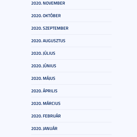
2020. NOVEMBER
2020. OKTÓBER
2020. SZEPTEMBER
2020. AUGUSZTUS
2020. JÚLIUS
2020. JÚNIUS
2020. MÁJUS
2020. ÁPRILIS
2020. MÁRCIUS
2020. FEBRUÁR
2020. JANUÁR