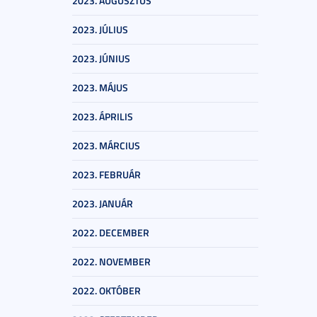
2023. AUGUSZTUS
2023. JÚLIUS
2023. JÚNIUS
2023. MÁJUS
2023. ÁPRILIS
2023. MÁRCIUS
2023. FEBRUÁR
2023. JANUÁR
2022. DECEMBER
2022. NOVEMBER
2022. OKTÓBER