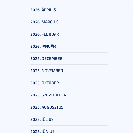
2026. ÁPRILIS
2026. MÁRCIUS
2026. FEBRUÁR
2026. JANUÁR
2025. DECEMBER
2025. NOVEMBER
2025. OKTÓBER
2025. SZEPTEMBER
2025. AUGUSZTUS
2025. JÚLIUS
2025. JÚNIUS