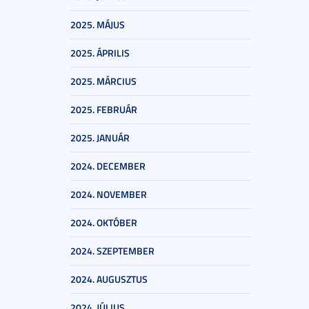
2025. MÁJUS
2025. ÁPRILIS
2025. MÁRCIUS
2025. FEBRUÁR
2025. JANUÁR
2024. DECEMBER
2024. NOVEMBER
2024. OKTÓBER
2024. SZEPTEMBER
2024. AUGUSZTUS
2024. JÚLIUS