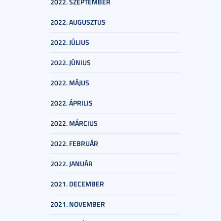
2022. SZEPTEMBER
2022. AUGUSZTUS
2022. JÚLIUS
2022. JÚNIUS
2022. MÁJUS
2022. ÁPRILIS
2022. MÁRCIUS
2022. FEBRUÁR
2022. JANUÁR
2021. DECEMBER
2021. NOVEMBER