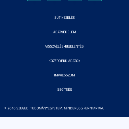
SÜTIKEZELÉS
ADATVÉDELEM
VISSZAÉLÉS-BEJELENTÉS
KÖZÉRDEKŰ ADATOK
IMPRESSZUM
SEGÍTSÉG
© 2010 SZEGEDI TUDOMÁNYEGYETEM. MINDEN JOG FENNTARTVA.