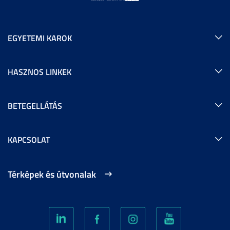
EGYETEMI KAROK
HASZNOS LINKEK
BETEGELLÁTÁS
KAPCSOLAT
Térképek és útvonalak