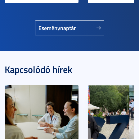
Eseménynaptár
Kapcsolódó hírek