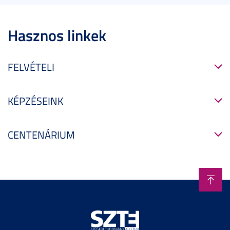
Hasznos linkek
FELVÉTELI
KÉPZÉSEINK
CENTENÁRIUM