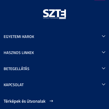
EGYETEMI KAROK
HASZNOS LINKEK
BETEGELLÁTÁS
KAPCSOLAT
Térképek és útvonalak