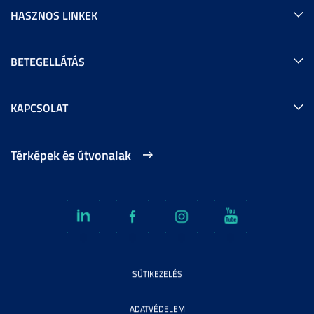
HASZNOS LINKEK
BETEGELLÁTÁS
KAPCSOLAT
Térképek és útvonalak
SÜTIKEZELÉS
ADATVÉDELEM