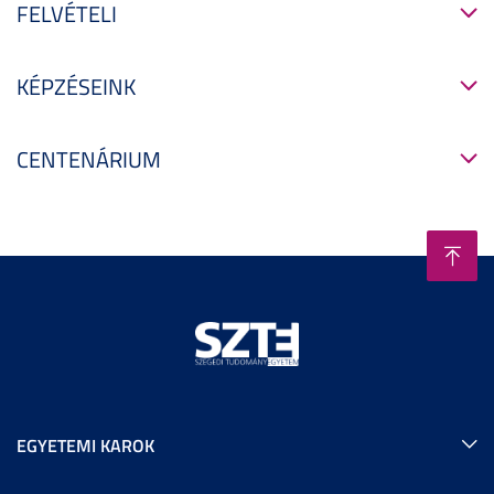
FELVÉTELI
KÉPZÉSEINK
CENTENÁRIUM
EGYETEMI KAROK