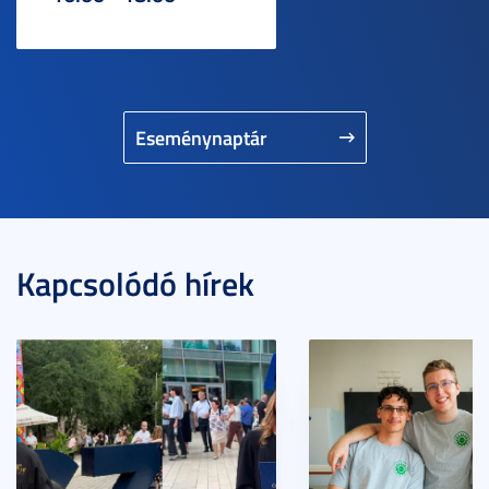
Eseménynaptár
Kapcsolódó hírek