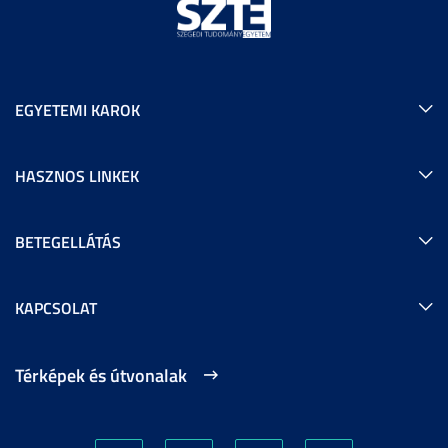
EGYETEMI KAROK
HASZNOS LINKEK
BETEGELLÁTÁS
KAPCSOLAT
Térképek és útvonalak