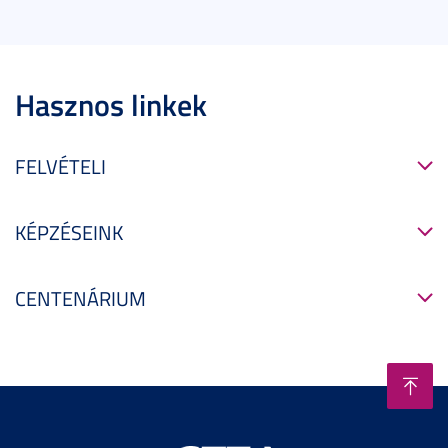
Hasznos linkek
FELVÉTELI
KÉPZÉSEINK
CENTENÁRIUM