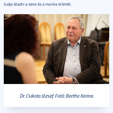
tudja átadni a zene és a munka örömét.
Dr. Csikota József. Fotó: Bartha Karina.