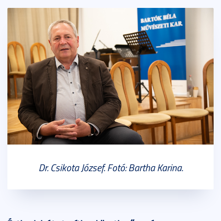
Dr. Csikota József. Fotó: Bartha Karina.