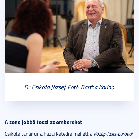
Dr. Csikota József. Fotó: Bartha Karina.
A zene jobbá teszi az embereket
Csikota tanár úr a hazai katedra mellett a
Közép-Kelet-Európai