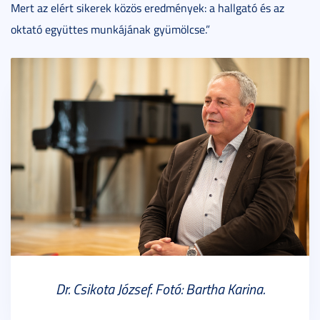
Mert az elért sikerek közös eredmények: a hallgató és az
oktató együttes munkájának gyümölcse.”
Dr. Csikota József. Fotó: Bartha Karina.