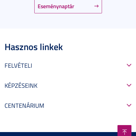
Eseménynaptár
Hasznos linkek
FELVÉTELI
KÉPZÉSEINK
CENTENÁRIUM