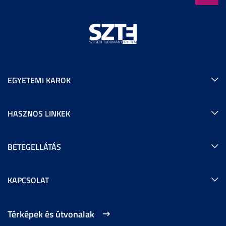
EGYETEMI KAROK
HASZNOS LINKEK
BETEGELLÁTÁS
KAPCSOLAT
Térképek és útvonalak