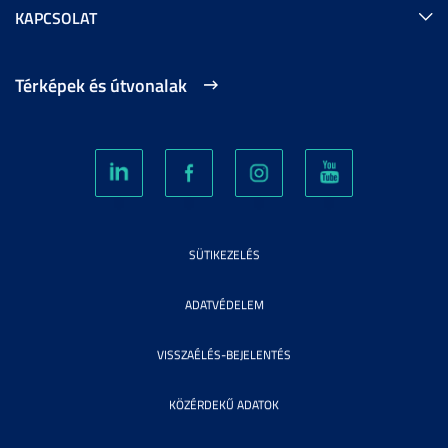
KAPCSOLAT
Térképek és útvonalak
SÜTIKEZELÉS
ADATVÉDELEM
VISSZAÉLÉS-BEJELENTÉS
KÖZÉRDEKŰ ADATOK