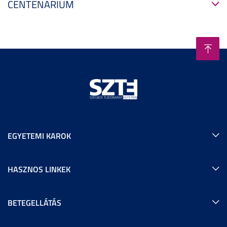
CENTENÁRIUM
EGYETEMI KAROK
HASZNOS LINKEK
BETEGELLÁTÁS