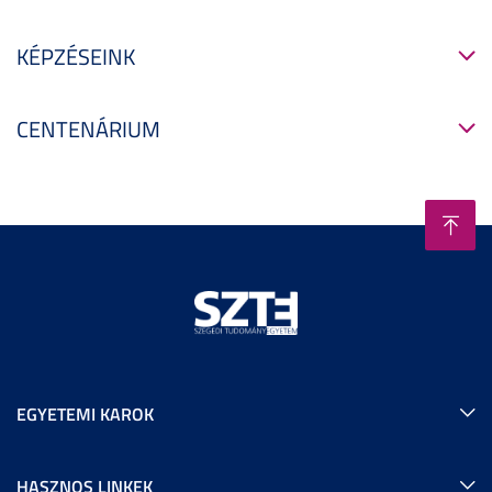
KÉPZÉSEINK
CENTENÁRIUM
EGYETEMI KAROK
HASZNOS LINKEK