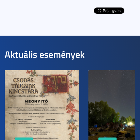
Aktuális események