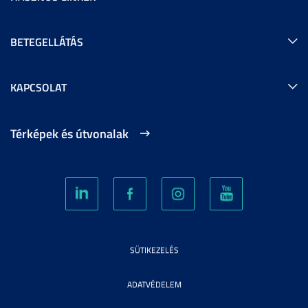
BETEGELLÁTÁS
KAPCSOLAT
Térképek és útvonalak
SÜTIKEZELÉS
ADATVÉDELEM