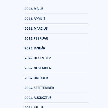
2025. MÁJUS
2025. ÁPRILIS
2025. MÁRCIUS
2025. FEBRUÁR
2025. JANUÁR
2024. DECEMBER
2024. NOVEMBER
2024. OKTÓBER
2024. SZEPTEMBER
2024. AUGUSZTUS
2024. JÚLIUS