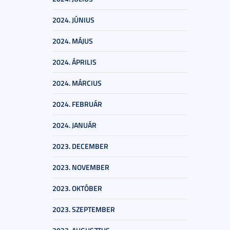
2024. JÚNIUS
2024. MÁJUS
2024. ÁPRILIS
2024. MÁRCIUS
2024. FEBRUÁR
2024. JANUÁR
2023. DECEMBER
2023. NOVEMBER
2023. OKTÓBER
2023. SZEPTEMBER