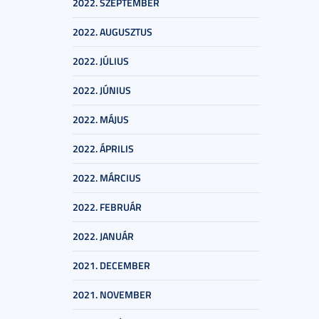
2022. SZEPTEMBER
2022. AUGUSZTUS
2022. JÚLIUS
2022. JÚNIUS
2022. MÁJUS
2022. ÁPRILIS
2022. MÁRCIUS
2022. FEBRUÁR
2022. JANUÁR
2021. DECEMBER
2021. NOVEMBER