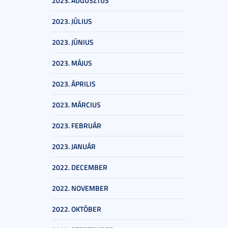
2023. AUGUSZTUS
2023. JÚLIUS
2023. JÚNIUS
2023. MÁJUS
2023. ÁPRILIS
2023. MÁRCIUS
2023. FEBRUÁR
2023. JANUÁR
2022. DECEMBER
2022. NOVEMBER
2022. OKTÓBER