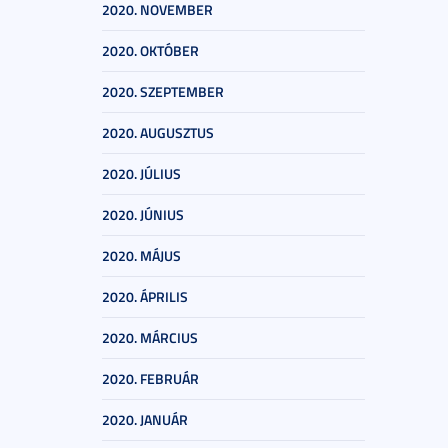
2020. NOVEMBER
2020. OKTÓBER
2020. SZEPTEMBER
2020. AUGUSZTUS
2020. JÚLIUS
2020. JÚNIUS
2020. MÁJUS
2020. ÁPRILIS
2020. MÁRCIUS
2020. FEBRUÁR
2020. JANUÁR