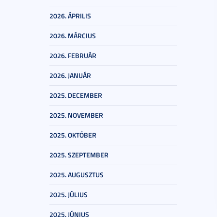
2026. ÁPRILIS
2026. MÁRCIUS
2026. FEBRUÁR
2026. JANUÁR
2025. DECEMBER
2025. NOVEMBER
2025. OKTÓBER
2025. SZEPTEMBER
2025. AUGUSZTUS
2025. JÚLIUS
2025. JÚNIUS