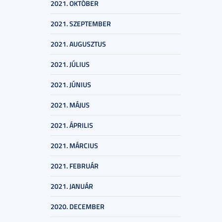
2021. OKTÓBER
2021. SZEPTEMBER
2021. AUGUSZTUS
2021. JÚLIUS
2021. JÚNIUS
2021. MÁJUS
2021. ÁPRILIS
2021. MÁRCIUS
2021. FEBRUÁR
2021. JANUÁR
2020. DECEMBER