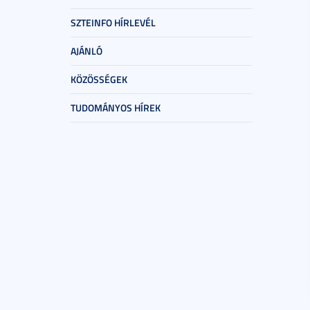
SZTEINFO HÍRLEVÉL
AJÁNLÓ
KÖZÖSSÉGEK
TUDOMÁNYOS HÍREK