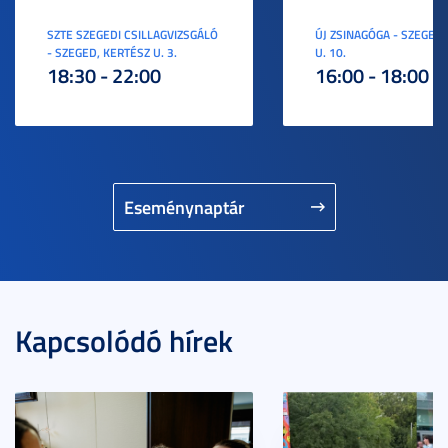
SZTE SZEGEDI CSILLAGVIZSGÁLÓ
ÚJ ZSINAGÓGA - SZEGED,
- SZEGED, KERTÉSZ U. 3.
U. 10.
18:30 - 22:00
16:00 - 18:00
Eseménynaptár
Kapcsolódó hírek