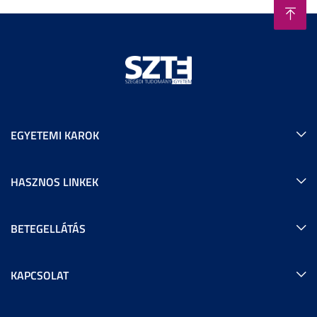
EGYETEMI KAROK
HASZNOS LINKEK
BETEGELLÁTÁS
KAPCSOLAT