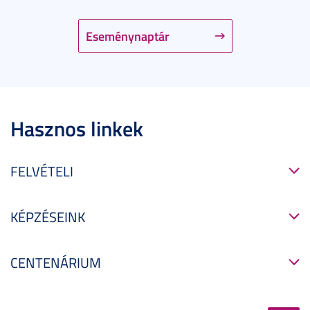
Eseménynaptár
Hasznos linkek
FELVÉTELI
KÉPZÉSEINK
CENTENÁRIUM