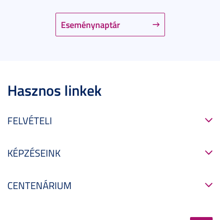
Eseménynaptár
Hasznos linkek
FELVÉTELI
KÉPZÉSEINK
CENTENÁRIUM