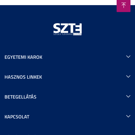
EGYETEMI KAROK
HASZNOS LINKEK
BETEGELLÁTÁS
KAPCSOLAT