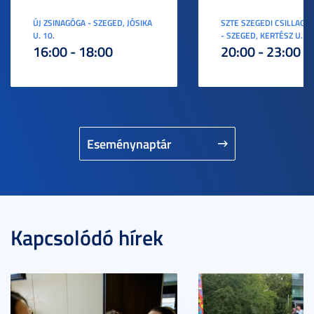
ÚJ ZSINAGÓGA - SZEGED, JÓSIKA
SZTE SZEGEDI CSILLAGV
U. 10.
- SZEGED, KERTÉSZ U. 3.
16:00 - 18:00
20:00 - 23:00
Eseménynaptár
Kapcsolódó hírek