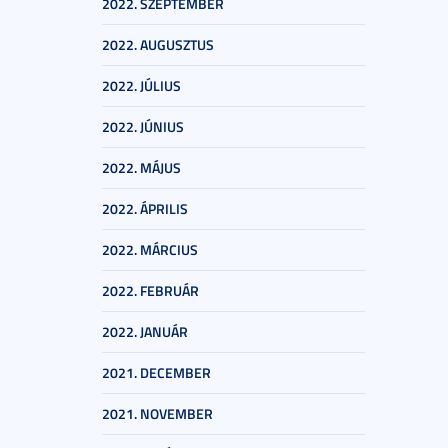
2022. SZEPTEMBER
2022. AUGUSZTUS
2022. JÚLIUS
2022. JÚNIUS
2022. MÁJUS
2022. ÁPRILIS
2022. MÁRCIUS
2022. FEBRUÁR
2022. JANUÁR
2021. DECEMBER
2021. NOVEMBER