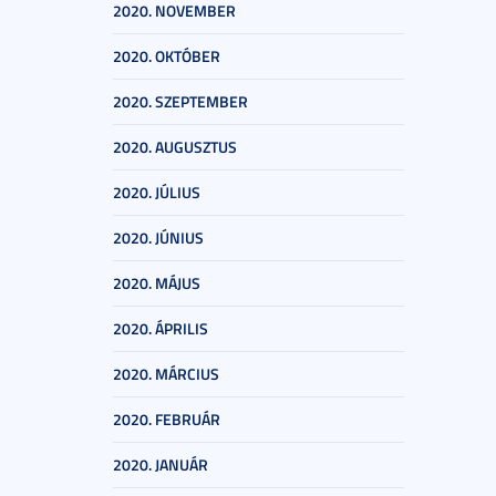
2020. NOVEMBER
2020. OKTÓBER
2020. SZEPTEMBER
2020. AUGUSZTUS
2020. JÚLIUS
2020. JÚNIUS
2020. MÁJUS
2020. ÁPRILIS
2020. MÁRCIUS
2020. FEBRUÁR
2020. JANUÁR