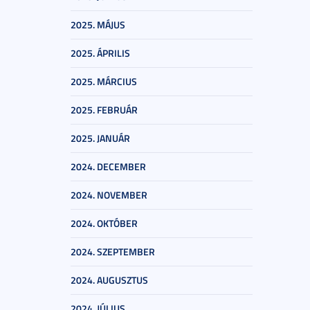
2025. MÁJUS
2025. ÁPRILIS
2025. MÁRCIUS
2025. FEBRUÁR
2025. JANUÁR
2024. DECEMBER
2024. NOVEMBER
2024. OKTÓBER
2024. SZEPTEMBER
2024. AUGUSZTUS
2024. JÚLIUS