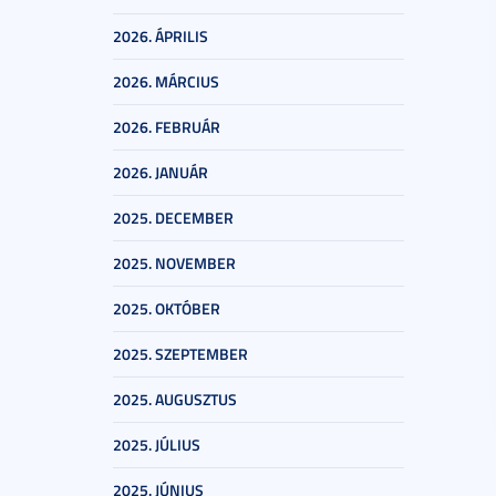
2026. ÁPRILIS
2026. MÁRCIUS
2026. FEBRUÁR
2026. JANUÁR
2025. DECEMBER
2025. NOVEMBER
2025. OKTÓBER
2025. SZEPTEMBER
2025. AUGUSZTUS
2025. JÚLIUS
2025. JÚNIUS