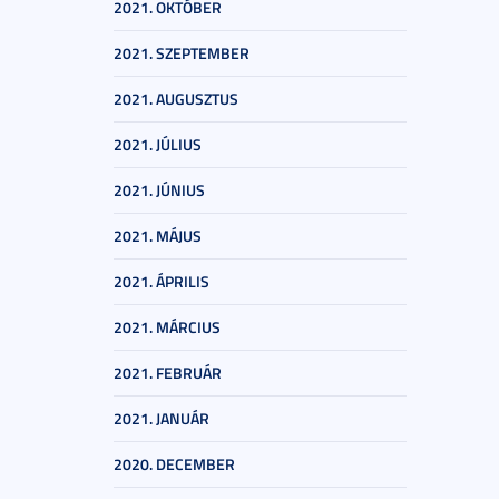
2021. OKTÓBER
2021. SZEPTEMBER
2021. AUGUSZTUS
2021. JÚLIUS
2021. JÚNIUS
2021. MÁJUS
2021. ÁPRILIS
2021. MÁRCIUS
2021. FEBRUÁR
2021. JANUÁR
2020. DECEMBER