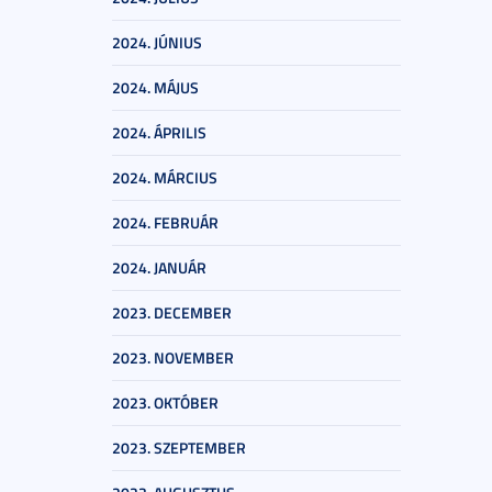
2024. JÚNIUS
2024. MÁJUS
2024. ÁPRILIS
2024. MÁRCIUS
2024. FEBRUÁR
2024. JANUÁR
2023. DECEMBER
2023. NOVEMBER
2023. OKTÓBER
2023. SZEPTEMBER