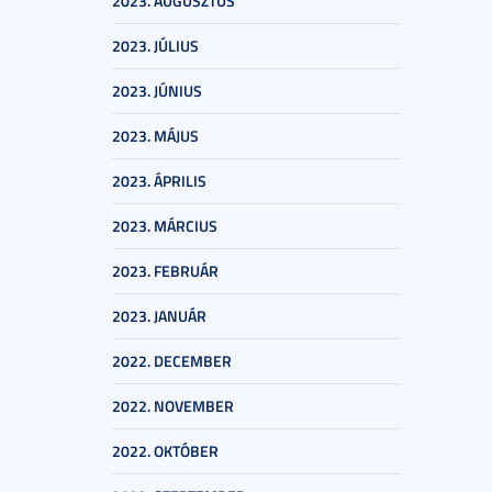
2023. AUGUSZTUS
2023. JÚLIUS
2023. JÚNIUS
2023. MÁJUS
2023. ÁPRILIS
2023. MÁRCIUS
2023. FEBRUÁR
2023. JANUÁR
2022. DECEMBER
2022. NOVEMBER
2022. OKTÓBER