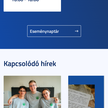
Eseménynaptár
Kapcsolódó hírek