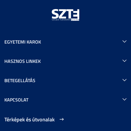
EGYETEMI KAROK
HASZNOS LINKEK
BETEGELLÁTÁS
KAPCSOLAT
Térképek és útvonalak