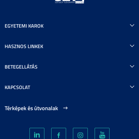
EGYETEMI KAROK
HASZNOS LINKEK
BETEGELLÁTÁS
KAPCSOLAT
Térképek és útvonalak