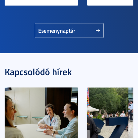
Eseménynaptár
Kapcsolódó hírek