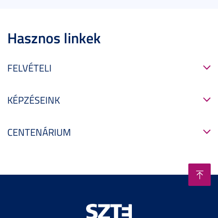
Hasznos linkek
FELVÉTELI
KÉPZÉSEINK
CENTENÁRIUM