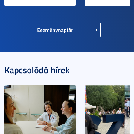
Eseménynaptár
Kapcsolódó hírek