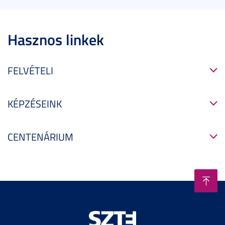
Hasznos linkek
FELVÉTELI
KÉPZÉSEINK
CENTENÁRIUM