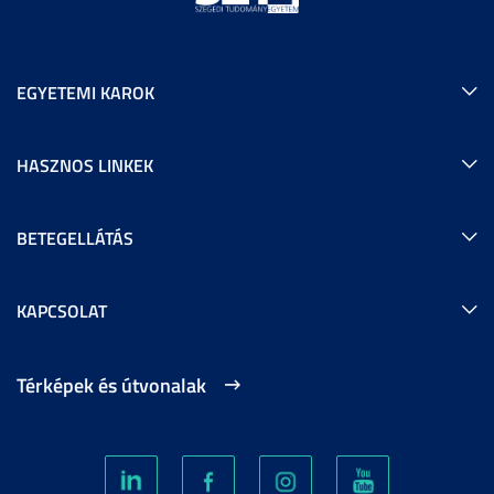
EGYETEMI KAROK
HASZNOS LINKEK
BETEGELLÁTÁS
KAPCSOLAT
Térképek és útvonalak