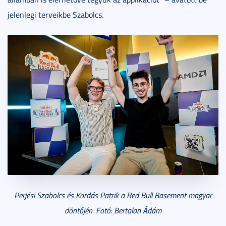
jelenlegi terveikbe Szabolcs.
Perjési Szabolcs és
Kordás Patrik
a Red Bull Basement magyar
döntőjén. Fotó: Bertalan Ádám