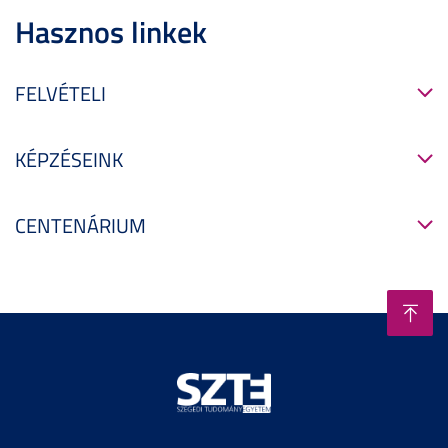
Hasznos linkek
FELVÉTELI
KÉPZÉSEINK
CENTENÁRIUM