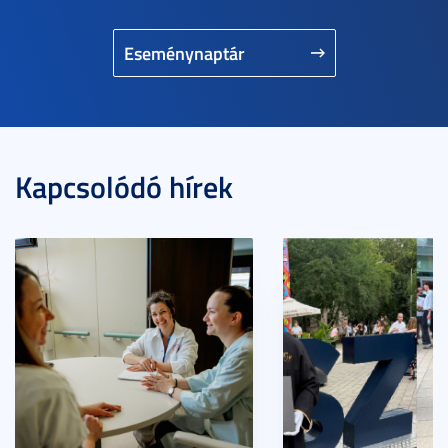
Eseménynaptár
Kapcsolódó hírek