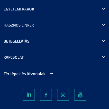
EGYETEMI KAROK
HASZNOS LINKEK
BETEGELLÁTÁS
KAPCSOLAT
Térképek és útvonalak