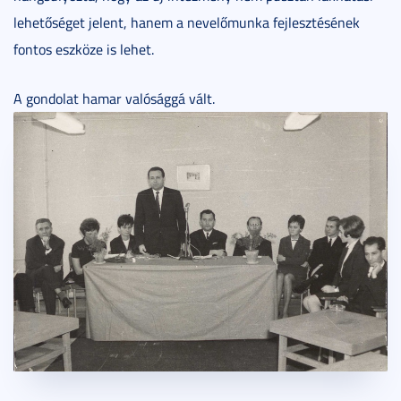
lehetőséget jelent, hanem a nevelőmunka fejlesztésének
fontos eszköze is lehet.
A gondolat hamar valósággá vált.