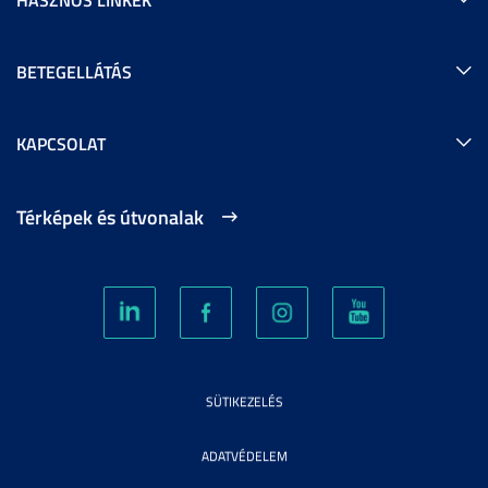
BETEGELLÁTÁS
KAPCSOLAT
Térképek és útvonalak
SÜTIKEZELÉS
ADATVÉDELEM