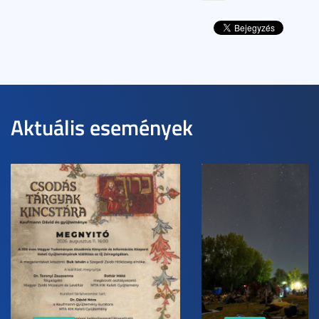
Aktuális események