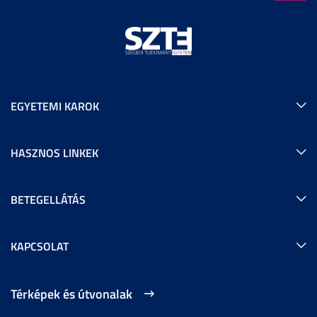
EGYETEMI KAROK
HASZNOS LINKEK
BETEGELLÁTÁS
KAPCSOLAT
Térképek és útvonalak