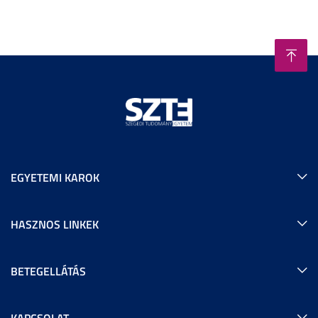
EGYETEMI KAROK
HASZNOS LINKEK
BETEGELLÁTÁS
KAPCSOLAT