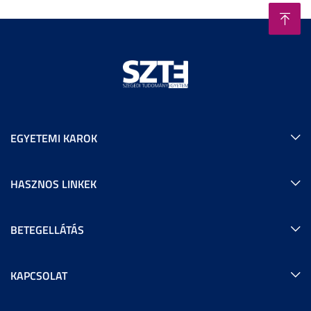
EGYETEMI KAROK
HASZNOS LINKEK
BETEGELLÁTÁS
KAPCSOLAT