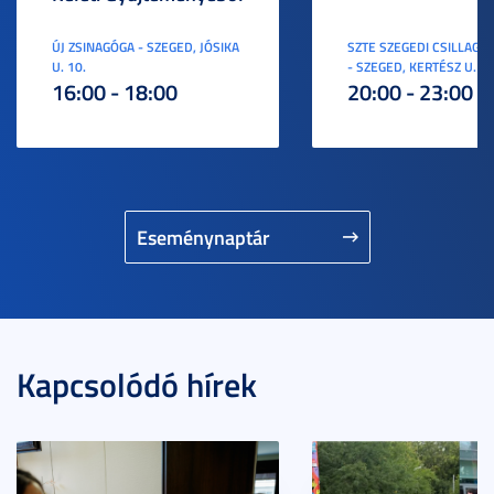
ÚJ ZSINAGÓGA - SZEGED, JÓSIKA
SZTE SZEGEDI CSILLAGV
U. 10.
- SZEGED, KERTÉSZ U. 3.
16:00 - 18:00
20:00 - 23:00
Eseménynaptár
Kapcsolódó hírek